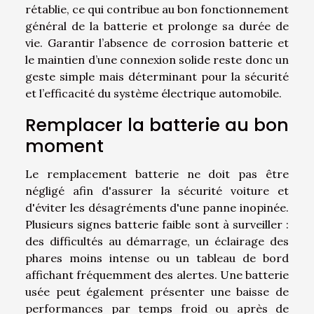
rétablie, ce qui contribue au bon fonctionnement
général de la batterie et prolonge sa durée de
vie. Garantir l’absence de corrosion batterie et
le maintien d’une connexion solide reste donc un
geste simple mais déterminant pour la sécurité
et l’efficacité du système électrique automobile.
Remplacer la batterie au bon
moment
Le remplacement batterie ne doit pas être
négligé afin d'assurer la sécurité voiture et
d'éviter les désagréments d'une panne inopinée.
Plusieurs signes batterie faible sont à surveiller :
des difficultés au démarrage, un éclairage des
phares moins intense ou un tableau de bord
affichant fréquemment des alertes. Une batterie
usée peut également présenter une baisse de
performances par temps froid ou après de