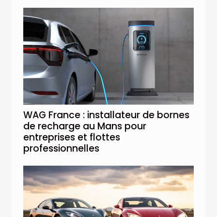
WAG France : installateur de bornes
de recharge au Mans pour
entreprises et flottes
professionnelles