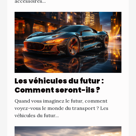
accessoires...
Les véhicules du futur :
Comment seront-ils ?
Quand vous imaginez le futur, comment
voyez-vous le monde du transport ? Les
véhicules du futur...