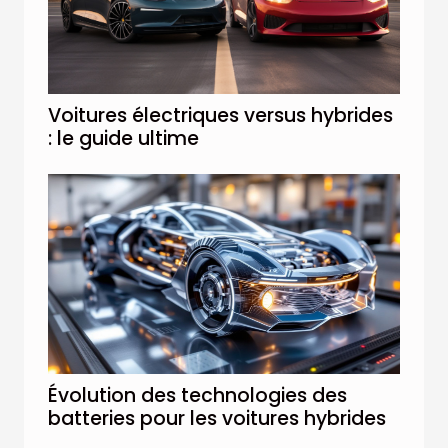
Voitures électriques versus hybrides
: le guide ultime
Évolution des technologies des
batteries pour les voitures hybrides