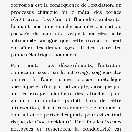
corrosion est la conséquence de l’oxydation, un
processus chimique où le métal des bornes
réagit avec l’oxygène et l’humidité ambiante,
formant ainsi une couche isolante qui nuit au
passage du courant. L’expert en électricité
automobile souligne que cette oxydation peut
entraîner des démarrages difficiles, voire des
pannes électriques soudaines.
Pour limiter ces désagréments, l’entretien
connexion passe par le nettoyage soigneux des
bornes à l’aide d’une brosse métallique
spécifique et d’un produit adapté, ainsi que par
un resserrage minutieux des attaches pour
garantir un contact parfait. Lors de cette
intervention, il est recommandé de couper le
contact et de porter des gants pour éviter tout
risque de choc accidentel. Une fois les bornes
nettoyées et resserrées, la conductivité est