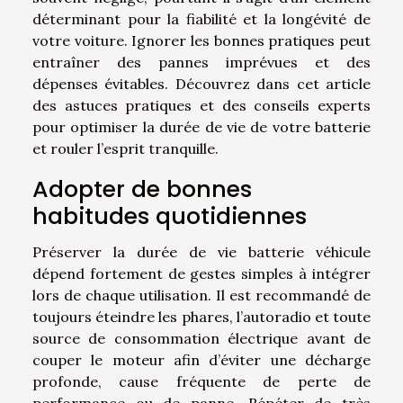
déterminant pour la fiabilité et la longévité de
votre voiture. Ignorer les bonnes pratiques peut
entraîner des pannes imprévues et des
dépenses évitables. Découvrez dans cet article
des astuces pratiques et des conseils experts
pour optimiser la durée de vie de votre batterie
et rouler l’esprit tranquille.
Adopter de bonnes
habitudes quotidiennes
Préserver la durée de vie batterie véhicule
dépend fortement de gestes simples à intégrer
lors de chaque utilisation. Il est recommandé de
toujours éteindre les phares, l’autoradio et toute
source de consommation électrique avant de
couper le moteur afin d’éviter une décharge
profonde, cause fréquente de perte de