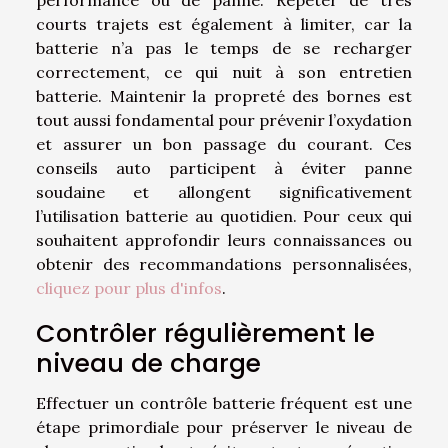
performance ou de panne. Répéter de très
courts trajets est également à limiter, car la
batterie n’a pas le temps de se recharger
correctement, ce qui nuit à son entretien
batterie. Maintenir la propreté des bornes est
tout aussi fondamental pour prévenir l’oxydation
et assurer un bon passage du courant. Ces
conseils auto participent à éviter panne
soudaine et allongent significativement
l’utilisation batterie au quotidien. Pour ceux qui
souhaitent approfondir leurs connaissances ou
obtenir des recommandations personnalisées,
cliquez pour plus d'infos
.
Contrôler régulièrement le
niveau de charge
Effectuer un contrôle batterie fréquent est une
étape primordiale pour préserver le niveau de