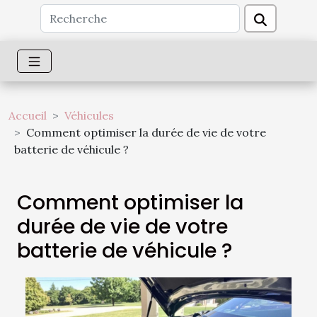
Accueil
Véhicules
Comment optimiser la durée de vie de votre
batterie de véhicule ?
Comment optimiser la
durée de vie de votre
batterie de véhicule ?