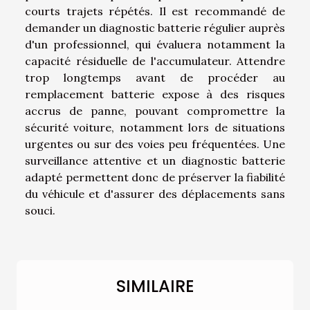
courts trajets répétés. Il est recommandé de
demander un diagnostic batterie régulier auprès
d'un professionnel, qui évaluera notamment la
capacité résiduelle de l'accumulateur. Attendre
trop longtemps avant de procéder au
remplacement batterie expose à des risques
accrus de panne, pouvant compromettre la
sécurité voiture, notamment lors de situations
urgentes ou sur des voies peu fréquentées. Une
surveillance attentive et un diagnostic batterie
adapté permettent donc de préserver la fiabilité
du véhicule et d'assurer des déplacements sans
souci.
SIMILAIRE