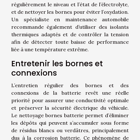
régulièrement le niveau et l’état de l’électrolyte,
et de nettoyer les bornes pour éviter l’oxydation.
Un spécialiste en maintenance automobile
recommande également d’utiliser des isolants
thermiques adaptés et de contrôler la tension
afin de détecter toute baisse de performance
liée à une température extrême.
Entretenir les bornes et
connexions
L’entretien régulier des bornes et des
connexions de la batterie revêt une réelle
priorité pour assurer une conductivité optimale
et préserver la sécurité électrique du véhicule.
Le nettoyage bornes batterie permet d’éliminer
les dépôts qui peuvent s’accumuler sous forme
de résidus blancs ou verdâtres, principalement
dus à la corrosion batterie. Ce phénomène de