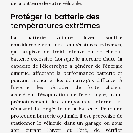
de la batterie de votre véhicule.
Protéger la batterie des
températures extrêmes
La batterie voiture hiver souffre
considérablement des températures extrêmes,
qu’il s’agisse de froid intense ou de chaleur
batterie excessive. Lorsque le mercure chute, la
capacité de l’électrolyte à générer de l’énergie
diminue, affectant la performance batterie et
pouvant mener à des démarrages difficiles. À
l’inverse, les périodes de forte chaleur
accélèrent l’évaporation de l’électrolyte, usant
prématurément les composants internes et
réduisant la longévité de la batterie. Pour une
protection batterie optimale, il est préconisé de
stationner le véhicule dans un garage ou sous
abri durant l’hiver et l’été, de vérifier