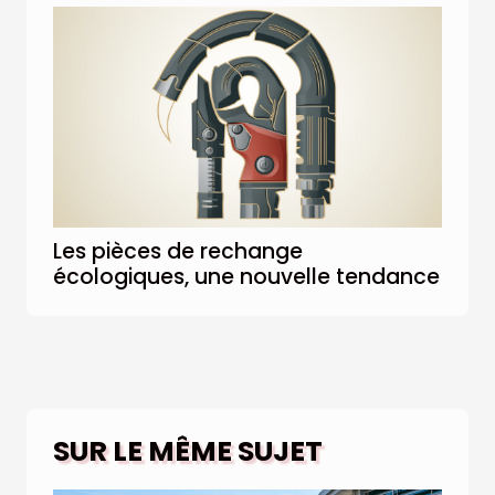
Les pièces de rechange
écologiques, une nouvelle tendance
SUR LE MÊME SUJET