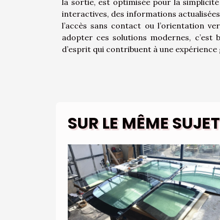
la sortie, est optimisée pour la simplici
interactives, des informations actualisée
l’accès sans contact ou l’orientation ve
adopter ces solutions modernes, c’est bé
d’esprit qui contribuent à une expérience 
SUR LE MÊME SUJET