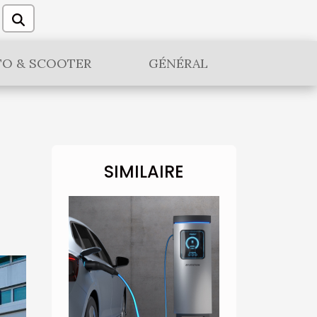
O & SCOOTER
GÉNÉRAL
SIMILAIRE