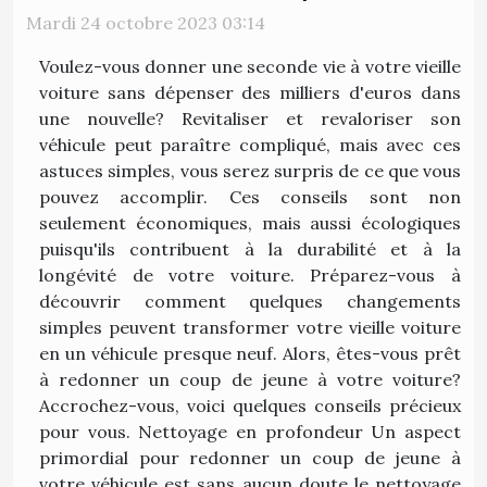
Mardi 24 octobre 2023 03:14
Voulez-vous donner une seconde vie à votre vieille
voiture sans dépenser des milliers d'euros dans
une nouvelle? Revitaliser et revaloriser son
véhicule peut paraître compliqué, mais avec ces
astuces simples, vous serez surpris de ce que vous
pouvez accomplir. Ces conseils sont non
seulement économiques, mais aussi écologiques
puisqu'ils contribuent à la durabilité et à la
longévité de votre voiture. Préparez-vous à
découvrir comment quelques changements
simples peuvent transformer votre vieille voiture
en un véhicule presque neuf. Alors, êtes-vous prêt
à redonner un coup de jeune à votre voiture?
Accrochez-vous, voici quelques conseils précieux
pour vous. Nettoyage en profondeur Un aspect
primordial pour redonner un coup de jeune à
votre véhicule est sans aucun doute le nettoyage