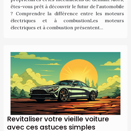
êtes-vous prêt à découvrir le futur de l'automobile
? Comprendre la différence entre les moteurs
électriques et à combustionLes moteurs
électriques et à combustion présentent...
Revitaliser votre vieille voiture
avec ces astuces simples