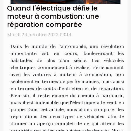
Quand l'électrique défie le
moteur à combustion: une
réparation comparée
Mardi 24 octobre 2023 03:14
Dans le monde de l'automobile, une révolution
importante est en cours, bouleversant les
habitudes de plus d'un siècle. Les véhicules
électriques commencent à rivaliser sérieusement
avec les voitures à moteur à combustion, non
seulement en termes de performances, mais aussi
en termes de coûts d'entretien et de réparation.
Bien sûr, il reste encore du chemin à parcourir,
mais il est indéniable que l'électrique a le vent en
poupe. Dans cet article, nous allons comparer les
réparations des deux types de véhicules, afin de
donner un aperçu complet de ce qui attend les
propriétaires et les mécaniciens de demain. Alors,