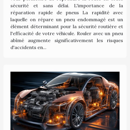
sécurité et sans délai. L'importance de la
réparation rapide de pneus La rapidité avec
laquelle on répare un pneu endommagé est un
élément déterminant pour la sécurité routière et
l'efficacité de votre véhicule. Rouler avec un pneu
abîmé augmente significativement les risques
d'accidents en...