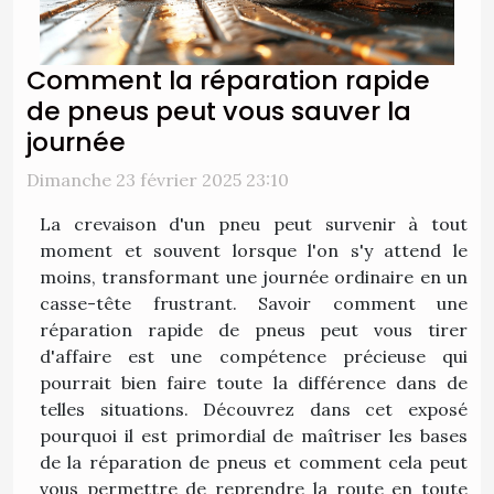
Comment la réparation rapide
de pneus peut vous sauver la
journée
Dimanche 23 février 2025 23:10
La crevaison d'un pneu peut survenir à tout
moment et souvent lorsque l'on s'y attend le
moins, transformant une journée ordinaire en un
casse-tête frustrant. Savoir comment une
réparation rapide de pneus peut vous tirer
d'affaire est une compétence précieuse qui
pourrait bien faire toute la différence dans de
telles situations. Découvrez dans cet exposé
pourquoi il est primordial de maîtriser les bases
de la réparation de pneus et comment cela peut
vous permettre de reprendre la route en toute