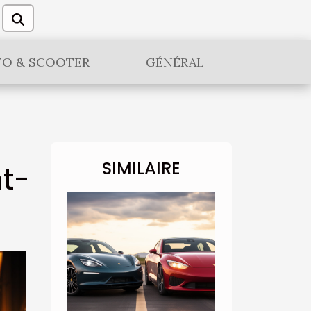
O & SCOOTER
GÉNÉRAL
SIMILAIRE
nt-