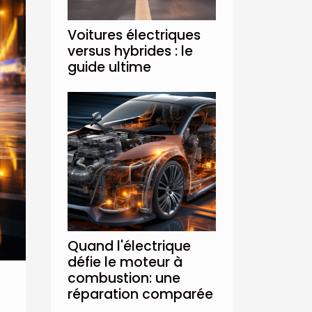
Voitures électriques
versus hybrides : le
guide ultime
Quand l'électrique
défie le moteur à
combustion: une
réparation comparée