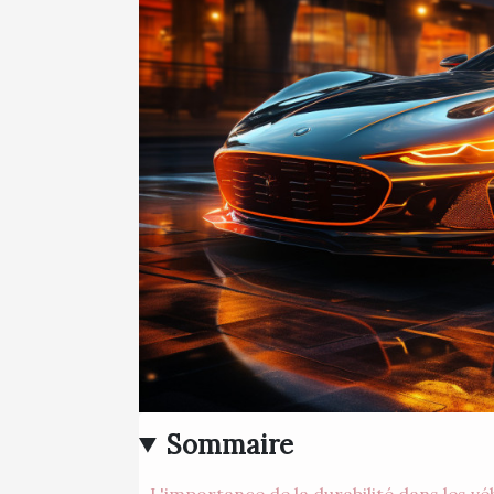
Sommaire
L'importance de la durabilité dans les vé