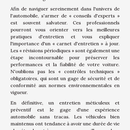
Afin de naviguer sereinement dans l'univers de
l'automobile, s'armer de « conseils d'experts »
est souvent salvateur. Ces professionnels
pourront vous orienter vers les meilleures
pratiques d'entretien et vous expliquer
l'importance d'un « carnet d'entretien » à jour.
Les « révisions périodiques » sont également une
étape incontournable pour préserver les
performances et la fiabilité de votre voiture.
N'oublions pas les « contrôles techniques »
obligatoires, qui sont un gage de sécurité et de
conformité aux normes environnementales en
vigueur.
En définitive, un entretien méticuleux et
préventif est le gage d'une expérience
automobile sans tracas. Les véhicules bien
maintenus ont tendance à avoir une durée de vie