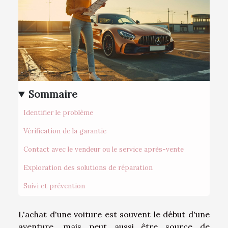
Sommaire
Identifier le problème
Vérification de la garantie
Contact avec le vendeur ou le service après-vente
Exploration des solutions de réparation
Suivi et prévention
L'achat d'une voiture est souvent le début d'une
aventure, mais peut aussi être source de