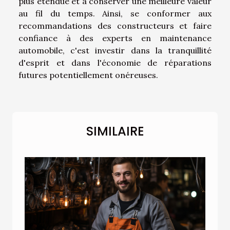
plus étendue et à conserver une meilleure valeur
au fil du temps. Ainsi, se conformer aux
recommandations des constructeurs et faire
confiance à des experts en maintenance
automobile, c'est investir dans la tranquillité
d'esprit et dans l'économie de réparations
futures potentiellement onéreuses.
SIMILAIRE