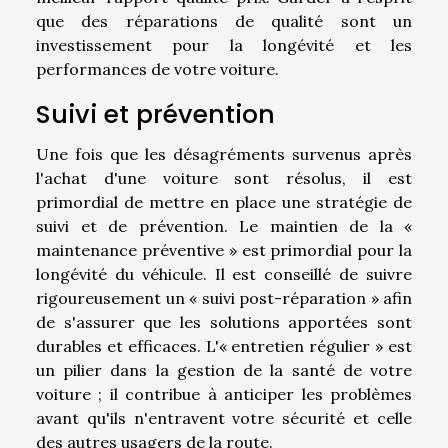
que des réparations de qualité sont un
investissement pour la longévité et les
performances de votre voiture.
Suivi et prévention
Une fois que les désagréments survenus après
l'achat d'une voiture sont résolus, il est
primordial de mettre en place une stratégie de
suivi et de prévention. Le maintien de la «
maintenance préventive » est primordial pour la
longévité du véhicule. Il est conseillé de suivre
rigoureusement un « suivi post-réparation » afin
de s'assurer que les solutions apportées sont
durables et efficaces. L'« entretien régulier » est
un pilier dans la gestion de la santé de votre
voiture ; il contribue à anticiper les problèmes
avant qu'ils n'entravent votre sécurité et celle
des autres usagers de la route.