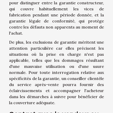
pour distinguer entre la garantie constructeur,
qui couvre habituellement les vices de
fabrication pendant une période donnée, et la
garantie légale de conformité, qui protège
contre les défauts non apparents au moment de
l'achat.
De plus, les exclusions de garantie méritent une
attention particulière car elles précisent les
situations où la prise en charge n'est pas
applicable, telles que les dommages résultant
d'une mauvaise utilisation ou d'une usure
normale. Pour toute interrogation relative aux
spécificités de la garantie, un conseiller clientèle
du service après-vente pourra fournir des
éclaircissements et accompagner l'acheteur
dans les démarches à suivre pour bénéficier de
la couverture adéquate.