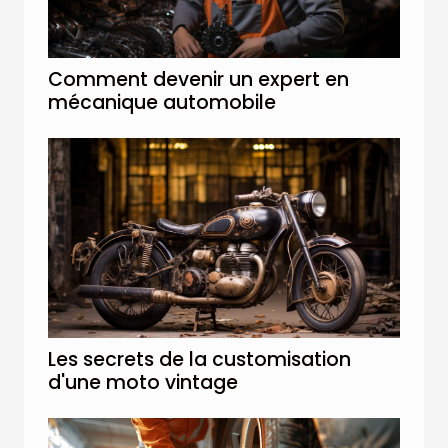
Comment devenir un expert en
mécanique automobile
Les secrets de la customisation
d'une moto vintage