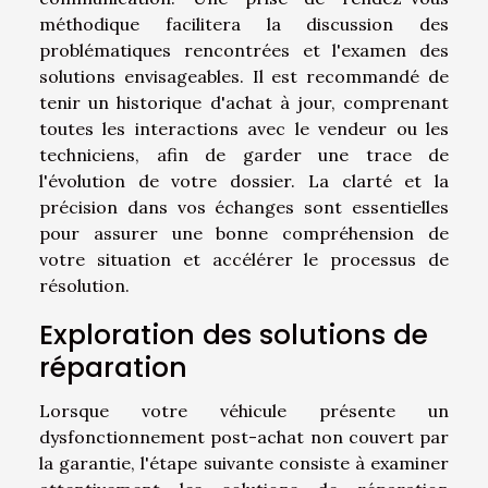
méthodique facilitera la discussion des
problématiques rencontrées et l'examen des
solutions envisageables. Il est recommandé de
tenir un historique d'achat à jour, comprenant
toutes les interactions avec le vendeur ou les
techniciens, afin de garder une trace de
l'évolution de votre dossier. La clarté et la
précision dans vos échanges sont essentielles
pour assurer une bonne compréhension de
votre situation et accélérer le processus de
résolution.
Exploration des solutions de
réparation
Lorsque votre véhicule présente un
dysfonctionnement post-achat non couvert par
la garantie, l'étape suivante consiste à examiner