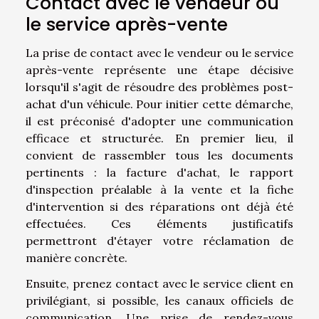
Contact avec le vendeur ou
le service après-vente
La prise de contact avec le vendeur ou le service
après-vente représente une étape décisive
lorsqu'il s'agit de résoudre des problèmes post-
achat d'un véhicule. Pour initier cette démarche,
il est préconisé d'adopter une communication
efficace et structurée. En premier lieu, il
convient de rassembler tous les documents
pertinents : la facture d'achat, le rapport
d'inspection préalable à la vente et la fiche
d'intervention si des réparations ont déjà été
effectuées. Ces éléments justificatifs
permettront d'étayer votre réclamation de
manière concrète.
Ensuite, prenez contact avec le service client en
privilégiant, si possible, les canaux officiels de
communication. Une prise de rendez-vous