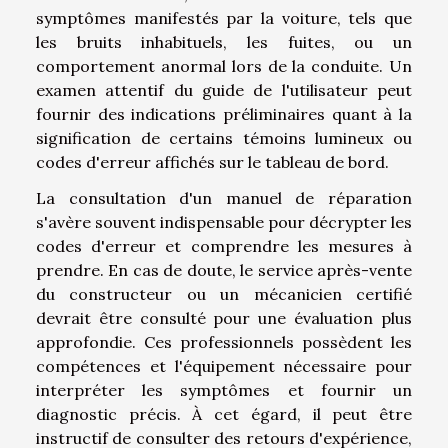
symptômes manifestés par la voiture, tels que
les bruits inhabituels, les fuites, ou un
comportement anormal lors de la conduite. Un
examen attentif du guide de l'utilisateur peut
fournir des indications préliminaires quant à la
signification de certains témoins lumineux ou
codes d'erreur affichés sur le tableau de bord.
La consultation d'un manuel de réparation
s'avère souvent indispensable pour décrypter les
codes d'erreur et comprendre les mesures à
prendre. En cas de doute, le service après-vente
du constructeur ou un mécanicien certifié
devrait être consulté pour une évaluation plus
approfondie. Ces professionnels possèdent les
compétences et l'équipement nécessaire pour
interpréter les symptômes et fournir un
diagnostic précis. À cet égard, il peut être
instructif de consulter des retours d'expérience,