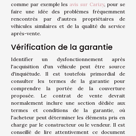
comme par exemple les
avis sur Carizy
, pour se
faire une idée des problèmes fréquemment
rencontrés par d'autres propriétaires de
véhicules similaires et de la qualité du service
après-vente.
Vérification de la garantie
Identifier un dysfonctionnement après
l'acquisition d'un véhicule peut être source
d'inquiétude. Il est toutefois primordial de
consulter les termes de la garantie pour
comprendre la portée de la couverture
proposée. Le contrat de vente devrait
normalement inclure une section dédiée aux
termes et conditions de la garantie, où
l'acheteur peut déterminer les éléments pris en
charge par le constructeur ou le vendeur. Il est
conseillé de lire attentivement ce document