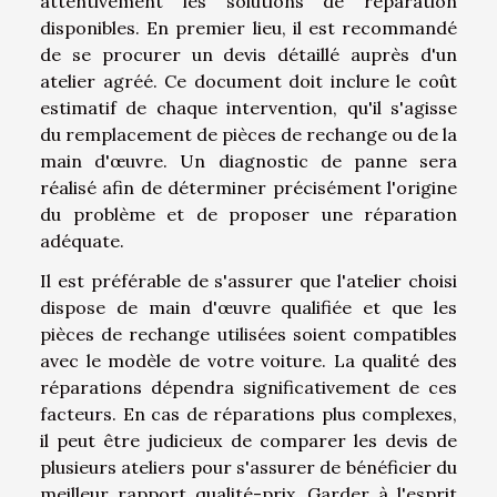
attentivement les solutions de réparation
disponibles. En premier lieu, il est recommandé
de se procurer un devis détaillé auprès d'un
atelier agréé. Ce document doit inclure le coût
estimatif de chaque intervention, qu'il s'agisse
du remplacement de pièces de rechange ou de la
main d'œuvre. Un diagnostic de panne sera
réalisé afin de déterminer précisément l'origine
du problème et de proposer une réparation
adéquate.
Il est préférable de s'assurer que l'atelier choisi
dispose de main d'œuvre qualifiée et que les
pièces de rechange utilisées soient compatibles
avec le modèle de votre voiture. La qualité des
réparations dépendra significativement de ces
facteurs. En cas de réparations plus complexes,
il peut être judicieux de comparer les devis de
plusieurs ateliers pour s'assurer de bénéficier du
meilleur rapport qualité-prix. Garder à l'esprit