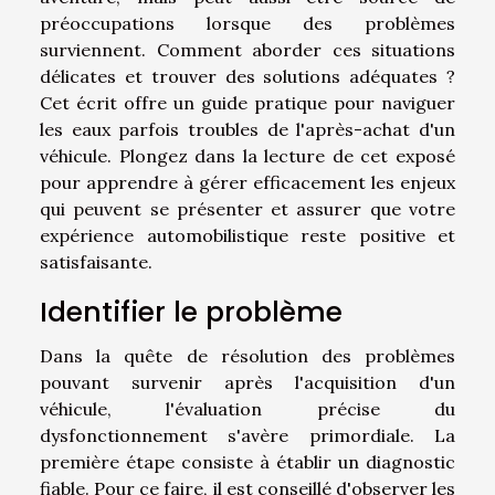
préoccupations lorsque des problèmes
surviennent. Comment aborder ces situations
délicates et trouver des solutions adéquates ?
Cet écrit offre un guide pratique pour naviguer
les eaux parfois troubles de l'après-achat d'un
véhicule. Plongez dans la lecture de cet exposé
pour apprendre à gérer efficacement les enjeux
qui peuvent se présenter et assurer que votre
expérience automobilistique reste positive et
satisfaisante.
Identifier le problème
Dans la quête de résolution des problèmes
pouvant survenir après l'acquisition d'un
véhicule, l'évaluation précise du
dysfonctionnement s'avère primordiale. La
première étape consiste à établir un diagnostic
fiable. Pour ce faire, il est conseillé d'observer les