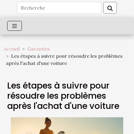
Accueil
Garanties
Les étapes à suivre pour résoudre les problèmes
après l'achat d'une voiture
Les étapes à suivre pour
résoudre les problèmes
après l'achat d'une voiture