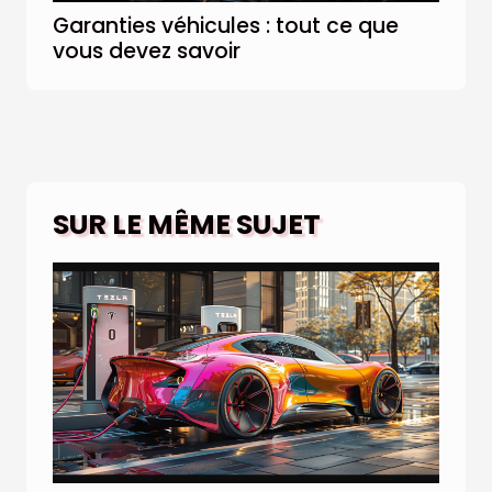
Garanties véhicules : tout ce que
vous devez savoir
SUR LE MÊME SUJET