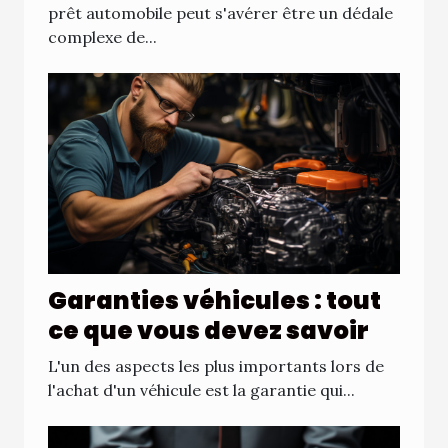
prêt automobile peut s'avérer être un dédale
complexe de...
Garanties véhicules : tout
ce que vous devez savoir
L'un des aspects les plus importants lors de
l'achat d'un véhicule est la garantie qui...