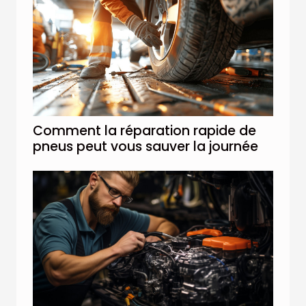
Comment la réparation rapide de
pneus peut vous sauver la journée